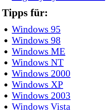
Tipps für:
Windows 95
Windows 98
Windows ME
Windows NT
Windows 2000
Windows XP
Windows 2003
Windows Vista