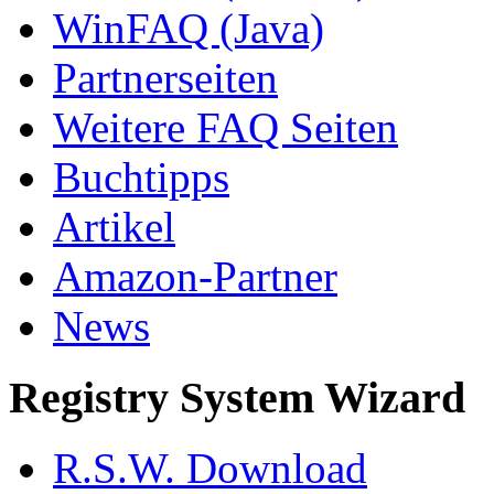
WinFAQ (Java)
Partnerseiten
Weitere FAQ Seiten
Buchtipps
Artikel
Amazon-Partner
News
Registry System Wizard
R.S.W. Download