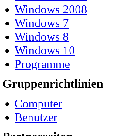
Windows 2008
Windows 7
Windows 8
Windows 10
Programme
Gruppenrichtlinien
Computer
Benutzer