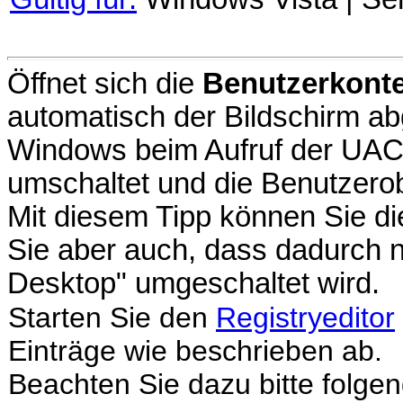
Öffnet sich die
Benutzerkont
automatisch der Bildschirm ab
Windows beim Aufruf der UAC 
umschaltet und die Benutzerob
Mit diesem Tipp können Sie d
Sie aber auch, dass dadurch n
Desktop" umgeschaltet wird.
Starten Sie den
Registryeditor
Einträge wie beschrieben ab.
Beachten Sie dazu bitte folge