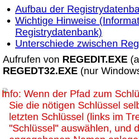
Aufbau der Registrydatenb
Wichtige Hinweise (Informa
Registrydatenbank)
Unterschiede zwischen Reg
Aufrufen von
REGEDIT.EXE
(a
REGEDT32.EXE
(nur Window
Wenn der Pfad zum Schlüs
Sie die nötigen Schlüssel sel
letzten Schlüssel (links im 
"Schlüssel" auswählen, und d