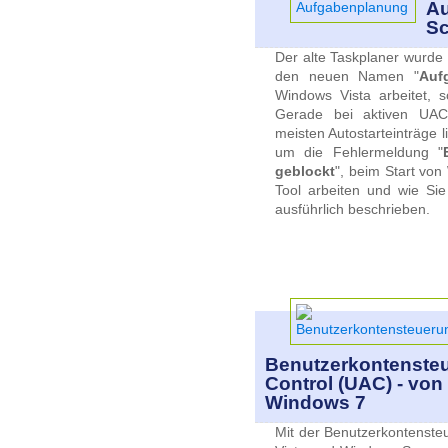
Au
Sc
Der alte Taskplaner wurde
den neuen Namen "
Auf
Windows Vista arbeitet, s
Gerade bei aktiven UAC 
meisten Autostarteinträge 
um die Fehlermeldung "
geblockt
", beim Start vo
Tool arbeiten und wie Sie
ausführlich beschrieben.
Benutzerkontensteu
Control (UAC) - vo
Windows 7
Mit der Benutzerkontenste