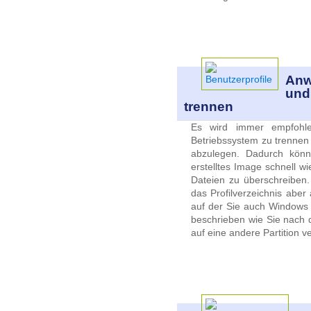
Anw
und
trennen
Es wird immer empfohl
Betriebssystem zu trennen 
abzulegen. Dadurch könn
erstelltes Image schnell w
Dateien zu überschreiben.
das Profilverzeichnis aber 
auf der Sie auch Windows in
beschrieben wie Sie nach d
auf eine andere Partition 