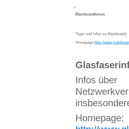
>
Mainboardforum
Tipps und Infos zu Mainboards
Homepage:
http://www.mainboar
Glasfaserin
Infos über
Netzwerkver
insbesondere
Homepage: