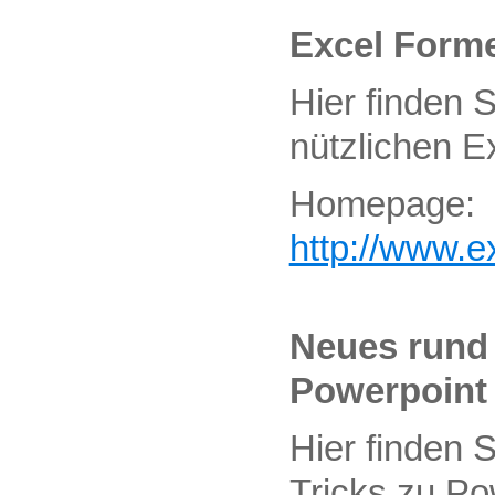
Excel Form
Hier finden 
nützlichen E
Homepage:
http://www.e
Neues rund
Powerpoint
Hier finden 
Tricks zu Po