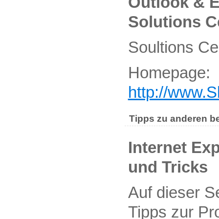
Outlook & 
Solutions C
Soultions Ce
Homepage:
http://www.S
Tipps zu anderen 
Internet Exp
und Tricks
Auf dieser Se
Tipps zur P