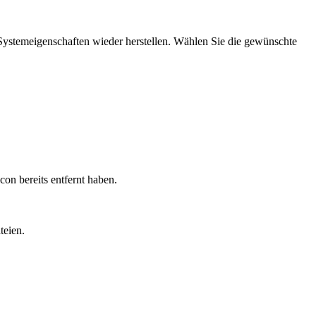
 Systemeigenschaften wieder herstellen. Wählen Sie die gewünschte
con bereits entfernt haben.
teien.