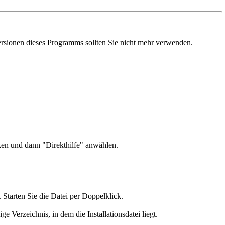
rsionen dieses Programms sollten Sie nicht mehr verwenden.
ken und dann "Direkthilfe" anwählen.
. Starten Sie die Datei per Doppelklick.
 Verzeichnis, in dem die Installationsdatei liegt.