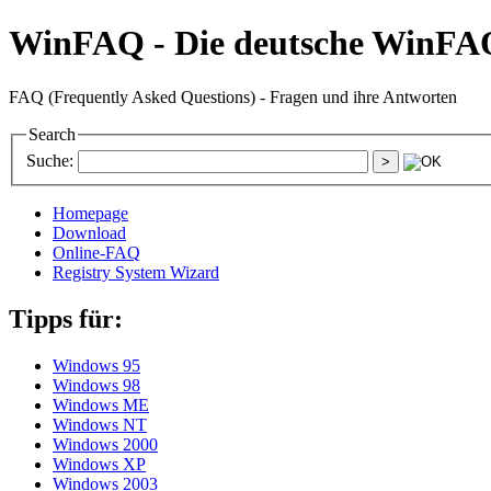
WinFAQ - Die deutsche WinFA
FAQ (Frequently Asked Questions) - Fragen und ihre Antworten
Search
Suche:
Homepage
Download
Online-FAQ
Registry System Wizard
Tipps für:
Windows 95
Windows 98
Windows ME
Windows NT
Windows 2000
Windows XP
Windows 2003