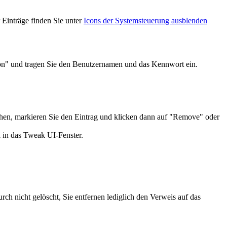
 Einträge finden Sie unter
Icons der Systemsteuerung ausblenden
on" und tragen Sie den Benutzernamen und das Kennwort ein.
chen, markieren Sie den Eintrag und klicken dann auf "Remove" oder
 in das Tweak UI-Fenster.
 nicht gelöscht, Sie entfernen lediglich den Verweis auf das