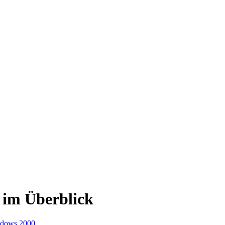
 im Überblick