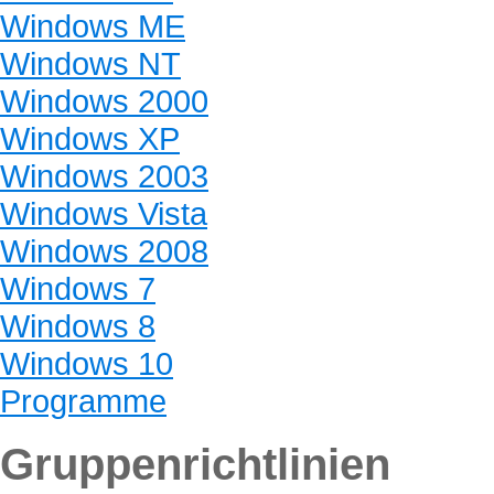
Windows ME
Windows NT
Windows 2000
Windows XP
Windows 2003
Windows Vista
Windows 2008
Windows 7
Windows 8
Windows 10
Programme
Gruppenrichtlinien