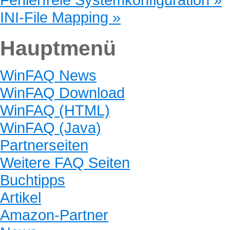
INI-File Mapping »
Hauptmenü
WinFAQ News
WinFAQ Download
WinFAQ (HTML)
WinFAQ (Java)
Partnerseiten
Weitere FAQ Seiten
Buchtipps
Artikel
Amazon-Partner