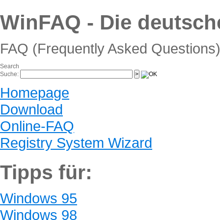
WinFAQ - Die deutsc
FAQ (Frequently Asked Questions)
Search
Suche:
Homepage
Download
Online-FAQ
Registry System Wizard
Tipps für:
Windows 95
Windows 98