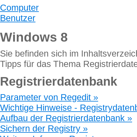
Computer
Benutzer
Windows 8
Sie befinden sich im Inhaltsverzeic
Tipps für das Thema Registrierda
Registrierdatenbank
Parameter von Regedit »
Wichtige Hinweise - Registrydaten
Aufbau der Registrierdatenbank »
Sichern der Registry »