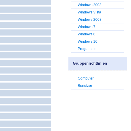
Windows 2003
Windows Vista
Windows 2008
Windows 7
Windows 8
Windows 10
Programme
Gruppenrichtlinien
Computer
Benutzer