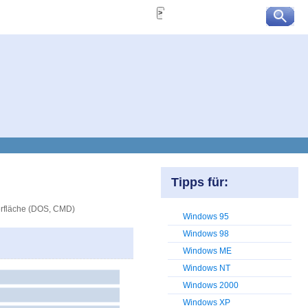
Tipps für:
berfläche (DOS, CMD)
Windows 95
Windows 98
Windows ME
Windows NT
Windows 2000
Windows XP