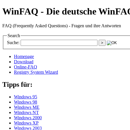
WinFAQ - Die deutsche WinFA
FAQ (Frequently Asked Questions) - Fragen und ihre Antworten
Search
Suche:
Homepage
Download
Online-FAQ
Registry System Wizard
Tipps für:
Windows 95
Windows 98
Windows ME
Windows NT
Windows 2000
Windows XP
Windows 2003