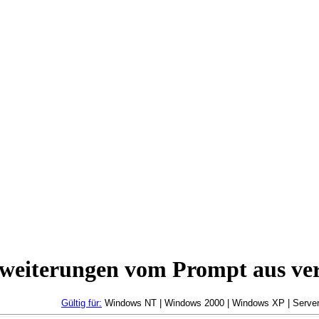
rweiterungen vom Prompt aus ve
Gültig für:
Windows NT | Windows 2000 | Windows XP | Server 