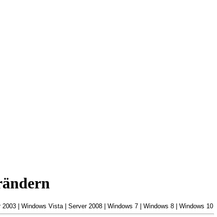
rändern
2003 | Windows Vista | Server 2008 | Windows 7 | Windows 8 | Windows 10