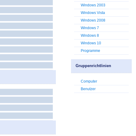
Windows 2003
Windows Vista
Windows 2008
Windows 7
Windows 8
Windows 10
Programme
Gruppenrichtlinien
Computer
Benutzer