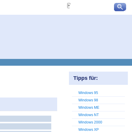
Tipps für:
Windows 95
Windows 98
Windows ME
Windows NT
Windows 2000
Windows XP