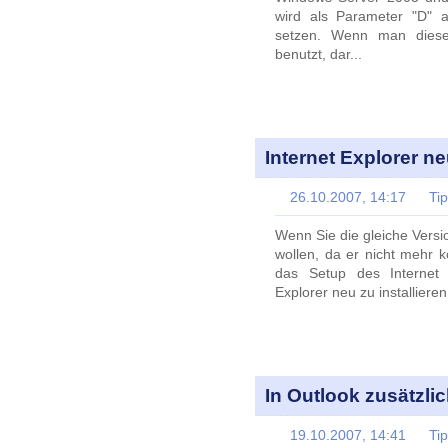
wird als Parameter "D" 
setzen. Wenn man diese
benutzt, dar...
Internet Explorer ne
26.10.2007, 14:17
Ti
Wenn Sie die gleiche Versio
wollen, da er nicht mehr k
das Setup des Internet
Explorer neu zu installieren
In Outlook zusätzli
19.10.2007, 14:41
Ti