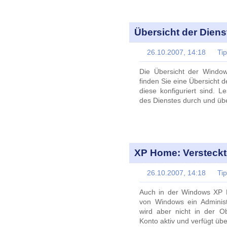
Übersicht der Diens
26.10.2007, 14:18
Ti
Die Übersicht der Windows
finden Sie eine Übersicht 
diese konfiguriert sind. 
des Dienstes durch und übe
XP Home: Versteckt
26.10.2007, 14:18
Ti
Auch in der Windows XP Ho
von Windows ein Administr
wird aber nicht in der Ob
Konto aktiv und verfügt übe