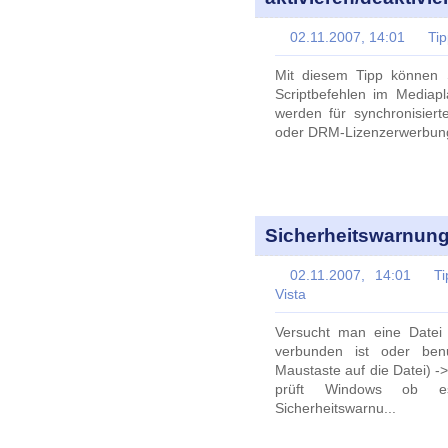
02.11.2007, 14:01
Ti
Mit diesem Tipp können 
Scriptbefehlen im Mediapl
werden für synchronisiert
oder DRM-Lizenzerwerbung
Sicherheitswarnung 
02.11.2007, 14:01
Ti
Vista
Versucht man eine Datei
verbunden ist oder ben
Maustaste auf die Datei) ->
prüft Windows ob e
Sicherheitswarnu...