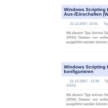
Windows Scripting 
Aus-/Einschalten (W
21.12.2007, 13:31
Ti
Mit diesem Tipp können Sie
(WSH) Dateien von entfe
ausgeführt werden können
Windows Scripting
konfigurieren
21.12.2007, 13:30
Ti
VISTA
Mit diesem Tipp können Sie
(WSH) Dateien von entfe
ausgeführt werden können