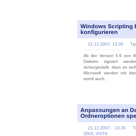
Windows Scripting H
konfigurieren
21.12.2007, 13:30
Ti
Ab der Version 5.6 von 
Dateien signiert werd
sichergestellt, dass es si
Microsoft werden mit die
somit auch...
Anpassungen an Dat
Ordneroptionen spe
21.12.2007, 13:26
T
2003, VISTA