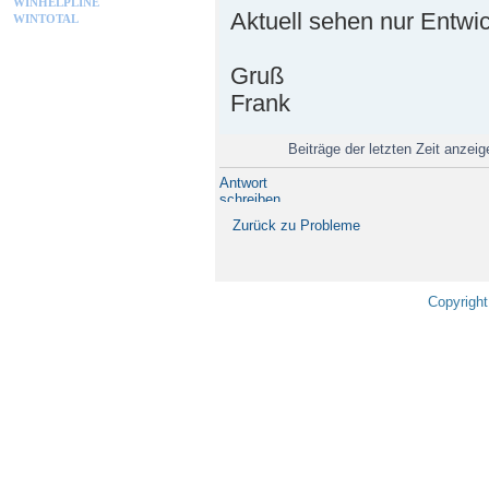
WINHELPLINE
Aktuell sehen nur Entwi
WINTOTAL
Gruß
Frank
Beiträge der letzten Zeit anzei
Antwort
schreiben
Zurück zu Probleme
Copyright