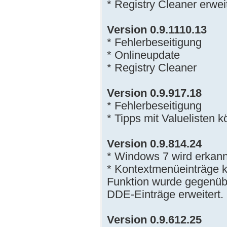
* Registry Cleaner erwei
Version 0.9.1110.13
* Fehlerbeseitigung
* Onlineupdate
* Registry Cleaner
Version 0.9.917.18
* Fehlerbeseitigung
* Tipps mit Valuelisten 
Version 0.9.814.24
* Windows 7 wird erkann
* Kontextmenüeinträge k
Funktion wurde gegenüb
DDE-Einträge erweitert.
Version 0.9.612.25