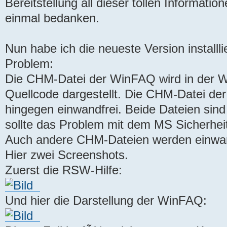
Bereitstellung all dieser tollen Informati
einmal bedanken.
Nun habe ich die neueste Version installli
Problem:
Die CHM-Datei der WinFAQ wird in der W
Quellcode dargestellt. Die CHM-Datei der
hingegen einwandfrei. Beide Dateien sind l
sollte das Problem mit dem MS Sicherheit
Auch andere CHM-Dateien werden einwan
Hier zwei Screenshots.
Zuerst die RSW-Hilfe:
Und hier die Darstellung der WinFAQ: