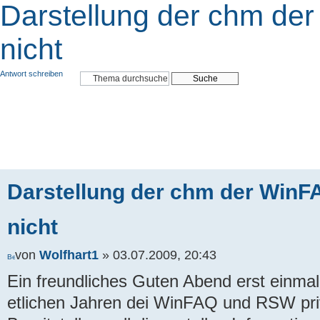
Darstellung der chm der
nicht
Antwort schreiben
Darstellung der chm der WinFA
nicht
von
Wolfhart1
» 03.07.2009, 20:43
Ein freundliches Guten Abend erst einmal
etlichen Jahren dei WinFAQ und RSW pri