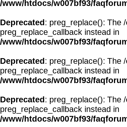
/www/htdocs/w007bf93/faqforum
Deprecated
: preg_replace(): The 
preg_replace_callback instead in
/www/htdocs/w007bf93/faqforum
Deprecated
: preg_replace(): The 
preg_replace_callback instead in
/www/htdocs/w007bf93/faqforum
Deprecated
: preg_replace(): The 
preg_replace_callback instead in
/www/htdocs/w007bf93/faqforum