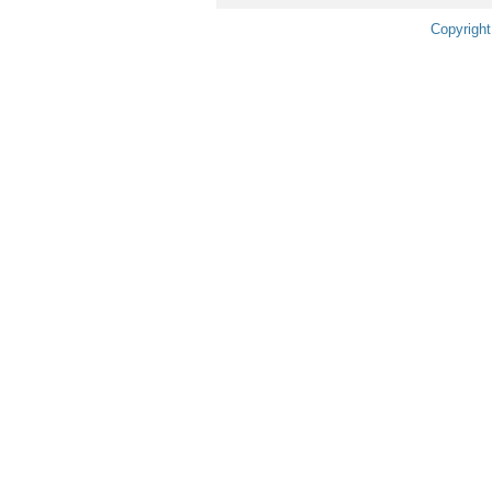
Copyright