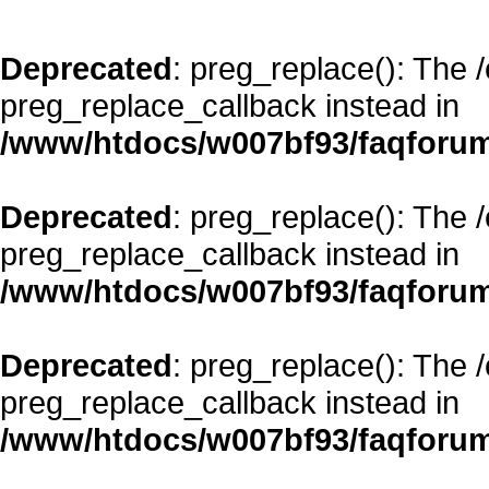
Deprecated
: preg_replace(): The 
preg_replace_callback instead in
/www/htdocs/w007bf93/faqforum
Deprecated
: preg_replace(): The 
preg_replace_callback instead in
/www/htdocs/w007bf93/faqforum
Deprecated
: preg_replace(): The 
preg_replace_callback instead in
/www/htdocs/w007bf93/faqforum