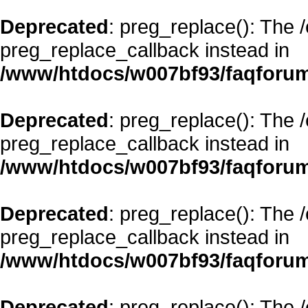
Deprecated
: preg_replace(): The 
preg_replace_callback instead in
/www/htdocs/w007bf93/faqforum
Deprecated
: preg_replace(): The 
preg_replace_callback instead in
/www/htdocs/w007bf93/faqforum
Deprecated
: preg_replace(): The 
preg_replace_callback instead in
/www/htdocs/w007bf93/faqforum
Deprecated
: preg_replace(): The 