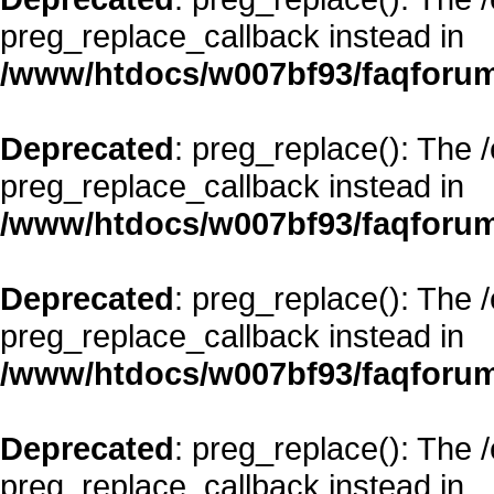
preg_replace_callback instead in
/www/htdocs/w007bf93/faqforum
Deprecated
: preg_replace(): The 
preg_replace_callback instead in
/www/htdocs/w007bf93/faqforum
Deprecated
: preg_replace(): The 
preg_replace_callback instead in
/www/htdocs/w007bf93/faqforum
Deprecated
: preg_replace(): The 
preg_replace_callback instead in