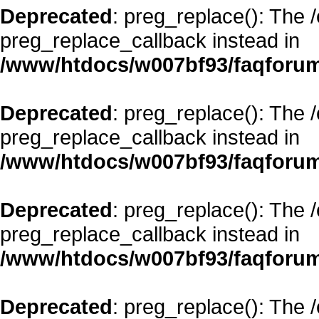
Deprecated
: preg_replace(): The 
preg_replace_callback instead in
/www/htdocs/w007bf93/faqforum
Deprecated
: preg_replace(): The 
preg_replace_callback instead in
/www/htdocs/w007bf93/faqforum
Deprecated
: preg_replace(): The 
preg_replace_callback instead in
/www/htdocs/w007bf93/faqforum
Deprecated
: preg_replace(): The 