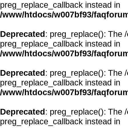
preg_replace_callback instead in
/www/htdocs/w007bf93/faqforum
Deprecated
: preg_replace(): The 
preg_replace_callback instead in
/www/htdocs/w007bf93/faqforum
Deprecated
: preg_replace(): The 
preg_replace_callback instead in
/www/htdocs/w007bf93/faqforum
Deprecated
: preg_replace(): The 
preg_replace_callback instead in