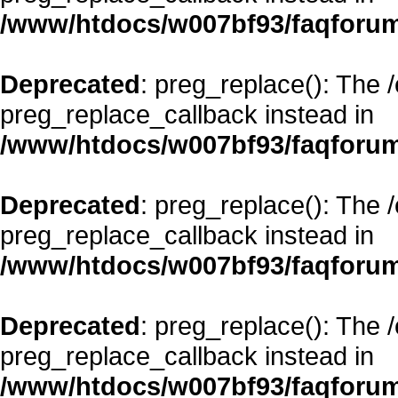
/www/htdocs/w007bf93/faqforum
Deprecated
: preg_replace(): The 
preg_replace_callback instead in
/www/htdocs/w007bf93/faqforum
Deprecated
: preg_replace(): The 
preg_replace_callback instead in
/www/htdocs/w007bf93/faqforum
Deprecated
: preg_replace(): The 
preg_replace_callback instead in
/www/htdocs/w007bf93/faqforum