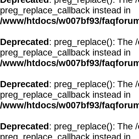
preg_replace_callback instead in
/www/htdocs/w007bf93/faqforum
Deprecated
: preg_replace(): The 
preg_replace_callback instead in
/www/htdocs/w007bf93/faqforum
Deprecated
: preg_replace(): The 
preg_replace_callback instead in
/www/htdocs/w007bf93/faqforum
Deprecated
: preg_replace(): The 
preg_replace_callback instead in