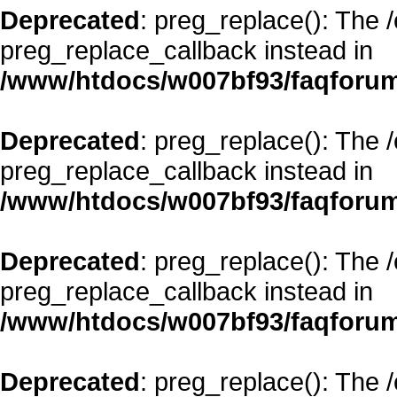
Deprecated
: preg_replace(): The 
preg_replace_callback instead in
/www/htdocs/w007bf93/faqforum
Deprecated
: preg_replace(): The 
preg_replace_callback instead in
/www/htdocs/w007bf93/faqforum
Deprecated
: preg_replace(): The 
preg_replace_callback instead in
/www/htdocs/w007bf93/faqforum
Deprecated
: preg_replace(): The 