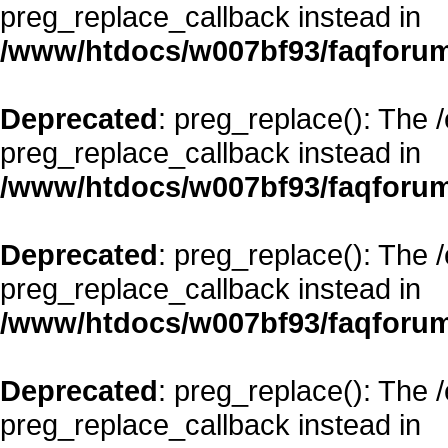
preg_replace_callback instead in
/www/htdocs/w007bf93/faqforum
Deprecated
: preg_replace(): The 
preg_replace_callback instead in
/www/htdocs/w007bf93/faqforum
Deprecated
: preg_replace(): The 
preg_replace_callback instead in
/www/htdocs/w007bf93/faqforum
Deprecated
: preg_replace(): The 
preg_replace_callback instead in