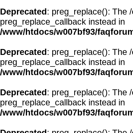
Deprecated
: preg_replace(): The 
preg_replace_callback instead in
/www/htdocs/w007bf93/faqforum
Deprecated
: preg_replace(): The 
preg_replace_callback instead in
/www/htdocs/w007bf93/faqforum
Deprecated
: preg_replace(): The 
preg_replace_callback instead in
/www/htdocs/w007bf93/faqforum
Deprecated
: preg_replace(): The 