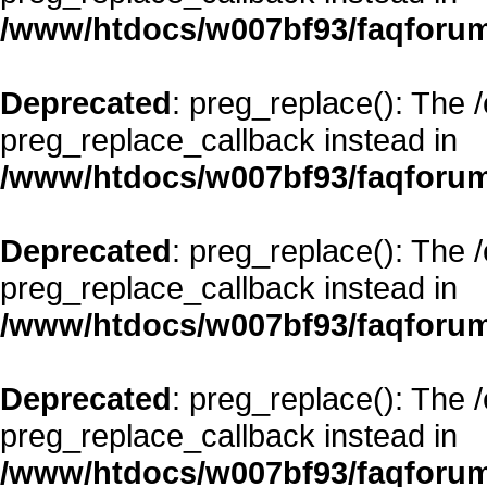
/www/htdocs/w007bf93/faqforum
Deprecated
: preg_replace(): The 
preg_replace_callback instead in
/www/htdocs/w007bf93/faqforum
Deprecated
: preg_replace(): The 
preg_replace_callback instead in
/www/htdocs/w007bf93/faqforum
Deprecated
: preg_replace(): The 
preg_replace_callback instead in
/www/htdocs/w007bf93/faqforum