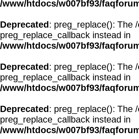
/www/htdocs/w007bf93/faqforum
Deprecated
: preg_replace(): The 
preg_replace_callback instead in
/www/htdocs/w007bf93/faqforum
Deprecated
: preg_replace(): The 
preg_replace_callback instead in
/www/htdocs/w007bf93/faqforum
Deprecated
: preg_replace(): The 
preg_replace_callback instead in
/www/htdocs/w007bf93/faqforum