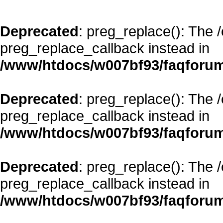
Deprecated
: preg_replace(): The 
preg_replace_callback instead in
/www/htdocs/w007bf93/faqforum
Deprecated
: preg_replace(): The 
preg_replace_callback instead in
/www/htdocs/w007bf93/faqforum
Deprecated
: preg_replace(): The 
preg_replace_callback instead in
/www/htdocs/w007bf93/faqforum