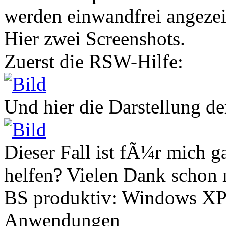
werden einwandfrei angezei
Hier zwei Screenshots.
Zuerst die RSW-Hilfe:
Und hier die Darstellung 
Dieser Fall ist fÃ¼r mich 
helfen? Vielen Dank schon 
BS produktiv: Windows XP
Anwendungen