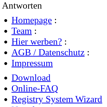
Antworten
Homepage
:
Team
:
Hier werben?
:
AGB / Datenschutz
:
Impressum
Download
Online-FAQ
Registry System Wizard