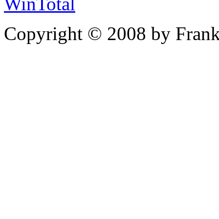
WinTotal
Copyright © 2008 by Frank