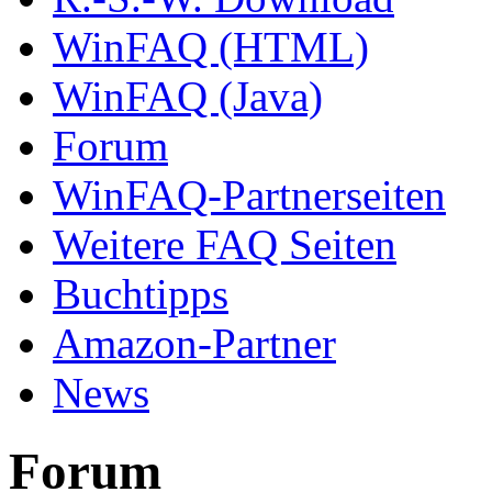
WinFAQ (HTML)
WinFAQ (Java)
Forum
WinFAQ-Partnerseiten
Weitere FAQ Seiten
Buchtipps
Amazon-Partner
News
Forum