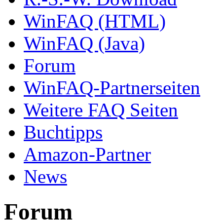
WinFAQ (HTML)
WinFAQ (Java)
Forum
WinFAQ-Partnerseiten
Weitere FAQ Seiten
Buchtipps
Amazon-Partner
News
Forum