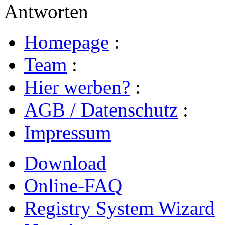
Antworten
Homepage
:
Team
:
Hier werben?
:
AGB / Datenschutz
:
Impressum
Download
Online-FAQ
Registry System Wizard