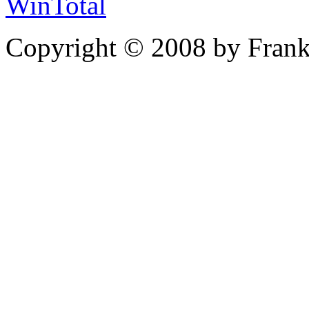
WinTotal
Copyright © 2008 by Frank