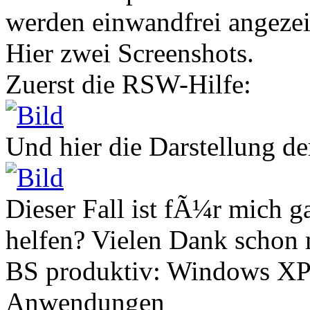
werden einwandfrei angezei
Hier zwei Screenshots.
Zuerst die RSW-Hilfe:
Und hier die Darstellung 
Dieser Fall ist fÃ¼r mich 
helfen? Vielen Dank schon 
BS produktiv: Windows XP
Anwendungen