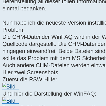
Bereitstellung all dieser tollen Informati
einmal bedanken.
Nun habe ich die neueste Version installli
Problem:
Die CHM-Datei der WinFAQ wird in der W
Quellcode dargestellt. Die CHM-Datei der
hingegen einwandfrei. Beide Dateien sind l
sollte das Problem mit dem MS Sicherheit
Auch andere CHM-Dateien werden einwan
Hier zwei Screenshots.
Zuerst die RSW-Hilfe:
Und hier die Darstellung der WinFAQ: