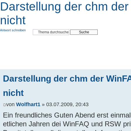
Darstellung der chm der
nicht
Antwort schreiben
Darstellung der chm der WinFA
nicht
von
Wolfhart1
» 03.07.2009, 20:43
Ein freundliches Guten Abend erst einmal
etlichen Jahren dei WinFAQ und RSW pri