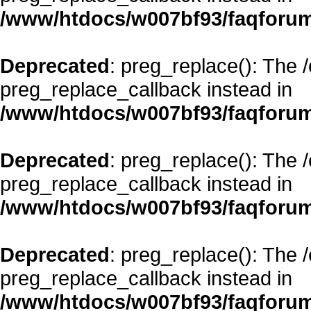
/www/htdocs/w007bf93/faqforum
Deprecated
: preg_replace(): The 
preg_replace_callback instead in
/www/htdocs/w007bf93/faqforum
Deprecated
: preg_replace(): The 
preg_replace_callback instead in
/www/htdocs/w007bf93/faqforum
Deprecated
: preg_replace(): The 
preg_replace_callback instead in
/www/htdocs/w007bf93/faqforum