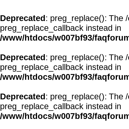
Deprecated
: preg_replace(): The 
preg_replace_callback instead in
/www/htdocs/w007bf93/faqforum
Deprecated
: preg_replace(): The 
preg_replace_callback instead in
/www/htdocs/w007bf93/faqforum
Deprecated
: preg_replace(): The 
preg_replace_callback instead in
/www/htdocs/w007bf93/faqforum