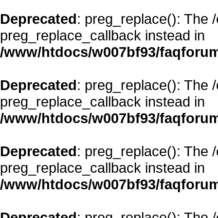
Deprecated
: preg_replace(): The 
preg_replace_callback instead in
/www/htdocs/w007bf93/faqforum
Deprecated
: preg_replace(): The 
preg_replace_callback instead in
/www/htdocs/w007bf93/faqforum
Deprecated
: preg_replace(): The 
preg_replace_callback instead in
/www/htdocs/w007bf93/faqforum
Deprecated
: preg_replace(): The 