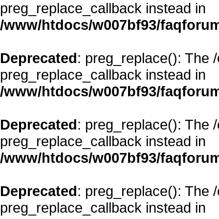
preg_replace_callback instead in
/www/htdocs/w007bf93/faqforum
Deprecated
: preg_replace(): The 
preg_replace_callback instead in
/www/htdocs/w007bf93/faqforum
Deprecated
: preg_replace(): The 
preg_replace_callback instead in
/www/htdocs/w007bf93/faqforum
Deprecated
: preg_replace(): The 
preg_replace_callback instead in