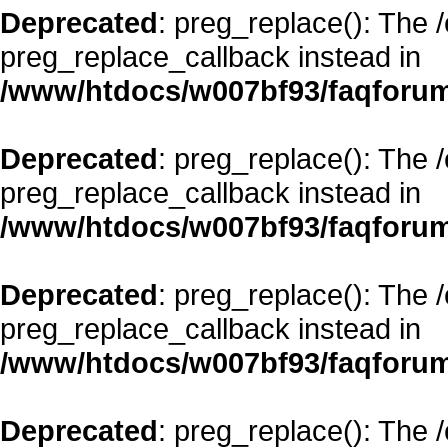
Deprecated
: preg_replace(): The 
preg_replace_callback instead in
/www/htdocs/w007bf93/faqforum
Deprecated
: preg_replace(): The 
preg_replace_callback instead in
/www/htdocs/w007bf93/faqforum
Deprecated
: preg_replace(): The 
preg_replace_callback instead in
/www/htdocs/w007bf93/faqforum
Deprecated
: preg_replace(): The 