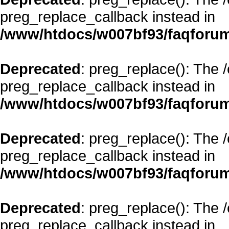
preg_replace_callback instead in
/www/htdocs/w007bf93/faqforum
Deprecated
: preg_replace(): The 
preg_replace_callback instead in
/www/htdocs/w007bf93/faqforum
Deprecated
: preg_replace(): The 
preg_replace_callback instead in
/www/htdocs/w007bf93/faqforum
Deprecated
: preg_replace(): The 
preg_replace_callback instead in