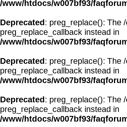
/www/htdocs/w007bf93/faqforum
Deprecated
: preg_replace(): The 
preg_replace_callback instead in
/www/htdocs/w007bf93/faqforum
Deprecated
: preg_replace(): The 
preg_replace_callback instead in
/www/htdocs/w007bf93/faqforum
Deprecated
: preg_replace(): The 
preg_replace_callback instead in
/www/htdocs/w007bf93/faqforum