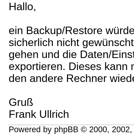
Hallo,
ein Backup/Restore würde 
sicherlich nicht gewünscht 
gehen und die Daten/Eins
exportieren. Dieses kann
den andere Rechner wiede
Gruß
Frank Ullrich
Powered by phpBB © 2000, 2002,