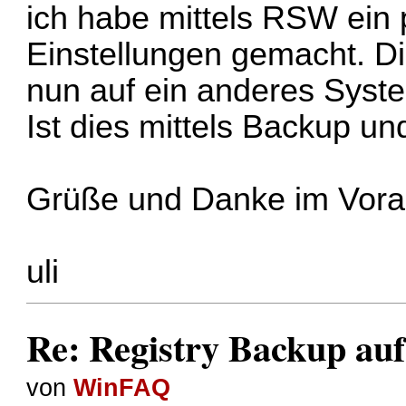
ich habe mittels RSW ein
Einstellungen gemacht. D
nun auf ein anderes Syst
Ist dies mittels Backup 
Grüße und Danke im Vor
uli
Re: Registry Backup au
von
WinFAQ