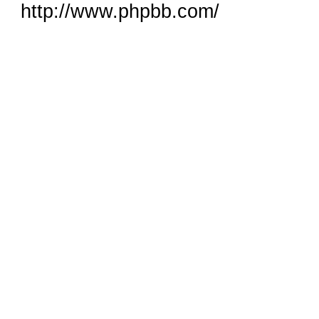
http://www.phpbb.com/