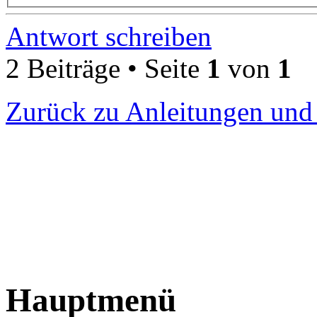
Antwort schreiben
2 Beiträge • Seite
1
von
1
Zurück zu Anleitungen und
Hauptmenü