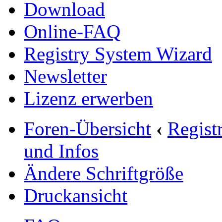
Download
Online-FAQ
Registry System Wizard
Newsletter
Lizenz erwerben
Foren-Übersicht
‹
Regist
und Infos
Ändere Schriftgröße
Druckansicht