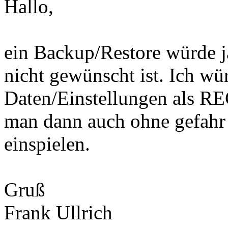
Hallo,
ein Backup/Restore würde ja
nicht gewünscht ist. Ich wü
Daten/Einstellungen als RE
man dann auch ohne gefahr
einspielen.
Gruß
Frank Ullrich