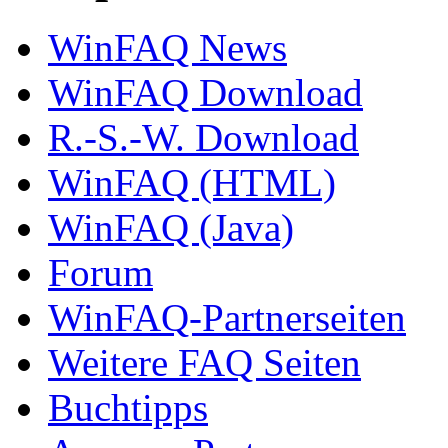
WinFAQ News
WinFAQ Download
R.-S.-W. Download
WinFAQ (HTML)
WinFAQ (Java)
Forum
WinFAQ-Partnerseiten
Weitere FAQ Seiten
Buchtipps