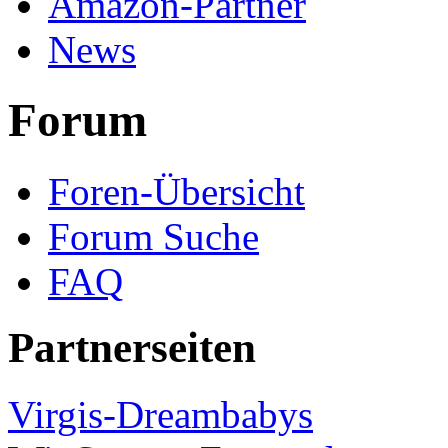
Amazon-Partner
News
Forum
Foren-Übersicht
Forum Suche
FAQ
Partnerseiten
Virgis-Dreambabys