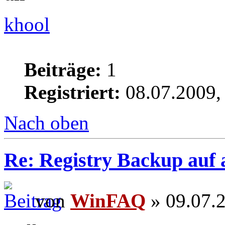
khool
Beiträge:
1
Registriert:
08.07.2009,
Nach oben
Re: Registry Backup auf 
von
WinFAQ
» 09.07.2