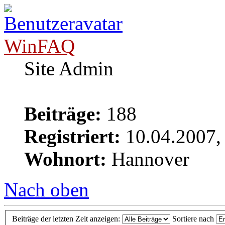
WinFAQ
Site Admin
Beiträge:
188
Registriert:
10.04.2007,
Wohnort:
Hannover
Nach oben
Beiträge der letzten Zeit anzeigen:
Sortiere nach