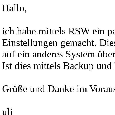
Hallo,
ich habe mittels RSW ein p
Einstellungen gemacht. Di
auf ein anderes System über
Ist dies mittels Backup un
Grüße und Danke im Vorau
uli