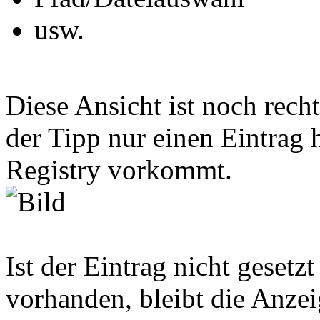
usw.
Diese Ansicht ist noch rech
der Tipp nur einen Eintrag 
Registry vorkommt.
Ist der Eintrag nicht gesetz
vorhanden, bleibt die Anze