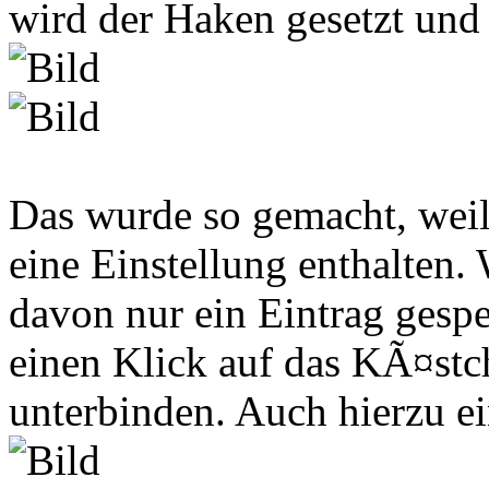
wird der Haken gesetzt und 
Das wurde so gemacht, weil 
eine Einstellung enthalten. 
davon nur ein Eintrag gesp
einen Klick auf das KÃ¤st
unterbinden. Auch hierzu ei