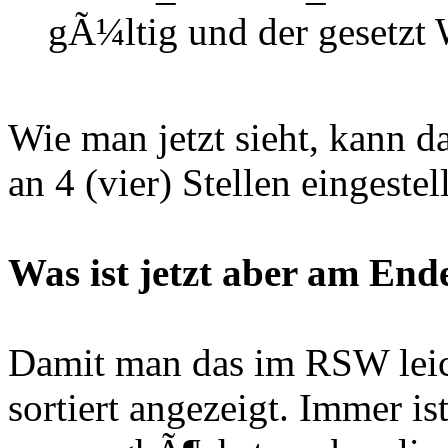
gÃ¼ltig und der gesetzt W
Wie man jetzt sieht, kann 
an 4 (vier) Stellen eingeste
Was ist jetzt aber am End
Damit man das im RSW leich
sortiert angezeigt. Immer is