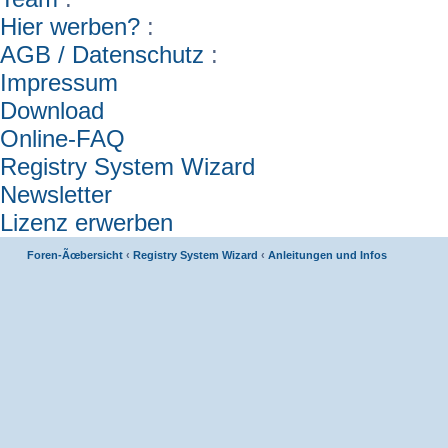
Hier werben?
:
AGB / Datenschutz
:
Impressum
Download
Online-FAQ
Registry System Wizard
Newsletter
Lizenz erwerben
Foren-Ãœbersicht
‹
Registry System Wizard
‹
Anleitungen und Infos