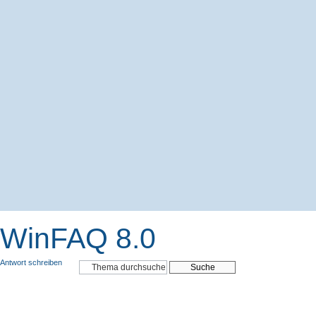
WinFAQ 8.0
Antwort schreiben