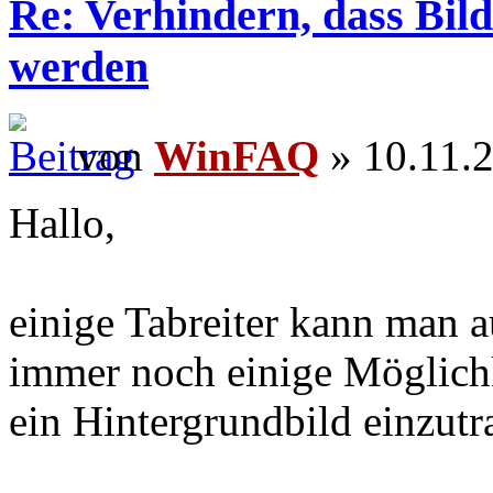
Re: Verhindern, dass Bild
werden
von
WinFAQ
» 10.11.2
Hallo,
einige Tabreiter kann man a
immer noch einige Möglich
ein Hintergrundbild einzutr