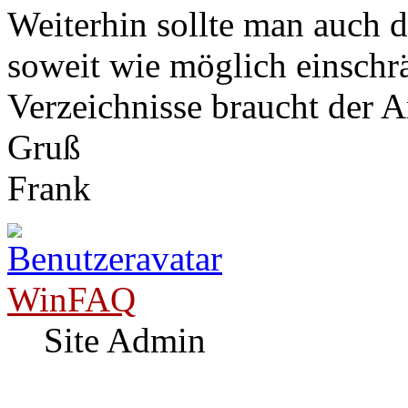
Weiterhin sollte man auch d
soweit wie möglich einschr
Verzeichnisse braucht der 
Gruß
Frank
WinFAQ
Site Admin