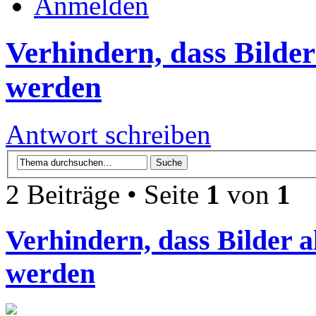
Anmelden
Verhindern, dass Bilder
werden
Antwort schreiben
2 Beiträge • Seite
1
von
1
Verhindern, dass Bilder a
werden