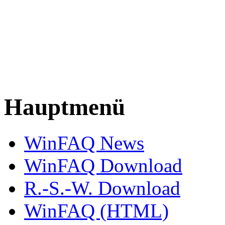
Hauptmenü
WinFAQ News
WinFAQ Download
R.-S.-W. Download
WinFAQ (HTML)