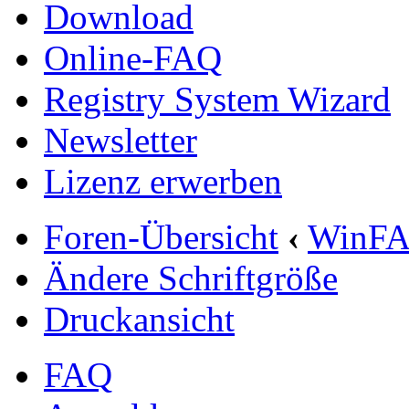
Download
Online-FAQ
Registry System Wizard
Newsletter
Lizenz erwerben
Foren-Übersicht
‹
WinF
Ändere Schriftgröße
Druckansicht
FAQ