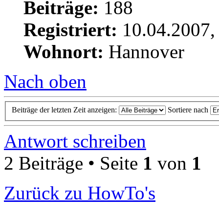
Beiträge:
188
Registriert:
10.04.2007,
Wohnort:
Hannover
Nach oben
Beiträge der letzten Zeit anzeigen:
Sortiere nach
Antwort schreiben
2 Beiträge • Seite
1
von
1
Zurück zu HowTo's