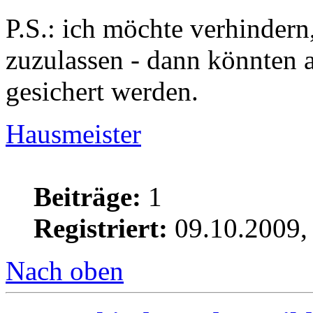
P.S.: ich möchte verhindern
zuzulassen - dann könnten 
gesichert werden.
Hausmeister
Beiträge:
1
Registriert:
09.10.2009,
Nach oben