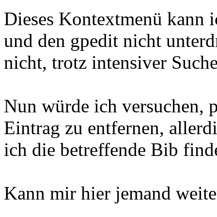
Dieses Kontextmenü kann ic
und den gpedit nicht unterdr
nicht, trotz intensiver Suche
Nun würde ich versuchen, p
Eintrag zu entfernen, allerd
ich die betreffende Bib finde
Kann mir hier jemand weite