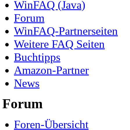
WinFAQ (Java)
Forum
WinFAQ-Partnerseiten
Weitere FAQ Seiten
Buchtipps
Amazon-Partner
News
Forum
Foren-Übersicht