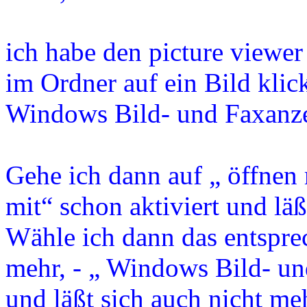
ich habe den picture viewer
im Ordner auf ein Bild klic
Windows Bild- und Faxanze
Gehe ich dann auf „ öffnen 
mit“ schon aktiviert und läß
Wähle ich dann das entspre
mehr, - „ Windows Bild- und
und läßt sich auch nicht me