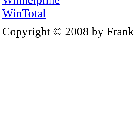
WinTotal
Copyright © 2008 by Frank