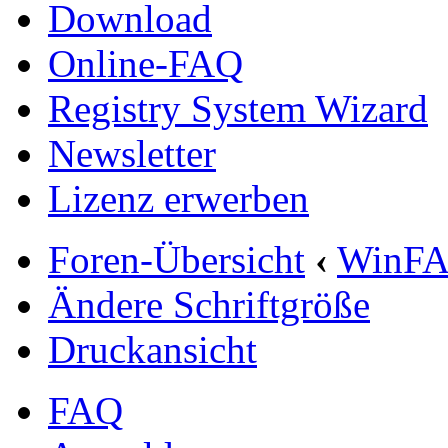
Download
Online-FAQ
Registry System Wizard
Newsletter
Lizenz erwerben
Foren-Übersicht
‹
WinF
Ändere Schriftgröße
Druckansicht
FAQ