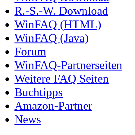
R.-S.-W. Download
WinFAQ (HTML)
WinFAQ (Java)
Forum
WinFAQ-Partnerseiten
Weitere FAQ Seiten
Buchtipps
Amazon-Partner
News