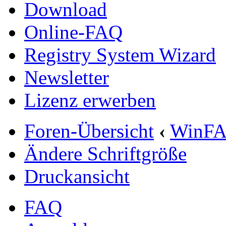
Download
Online-FAQ
Registry System Wizard
Newsletter
Lizenz erwerben
Foren-Übersicht
‹
WinF
Ändere Schriftgröße
Druckansicht
FAQ