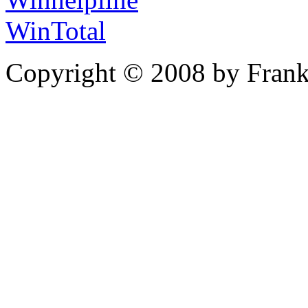
WinTotal
Copyright © 2008 by Frank