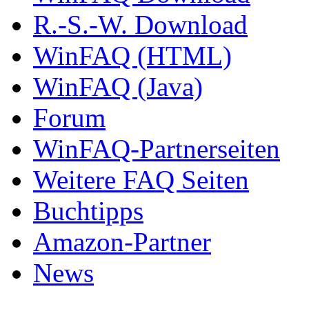
R.-S.-W. Download
WinFAQ (HTML)
WinFAQ (Java)
Forum
WinFAQ-Partnerseiten
Weitere FAQ Seiten
Buchtipps
Amazon-Partner
News