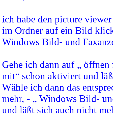
ich habe den picture viewer
im Ordner auf ein Bild klic
Windows Bild- und Faxanze
Gehe ich dann auf „ öffnen 
mit“ schon aktiviert und läß
Wähle ich dann das entspre
mehr, - „ Windows Bild- und
und läßt sich auch nicht me