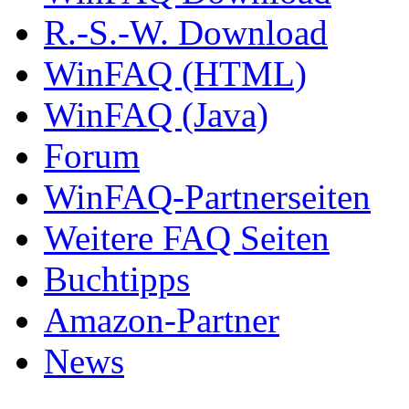
R.-S.-W. Download
WinFAQ (HTML)
WinFAQ (Java)
Forum
WinFAQ-Partnerseiten
Weitere FAQ Seiten
Buchtipps
Amazon-Partner
News