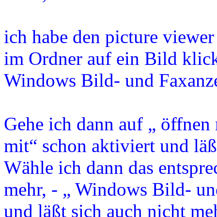
ich habe den picture viewer
im Ordner auf ein Bild klic
Windows Bild- und Faxanze
Gehe ich dann auf „ öffnen 
mit“ schon aktiviert und läß
Wähle ich dann das entspre
mehr, - „ Windows Bild- und
und läßt sich auch nicht me