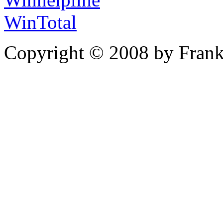
WinTotal
Copyright © 2008 by Frank