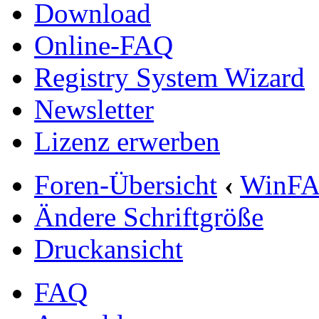
Download
Online-FAQ
Registry System Wizard
Newsletter
Lizenz erwerben
Foren-Übersicht
‹
WinF
Ändere Schriftgröße
Druckansicht
FAQ