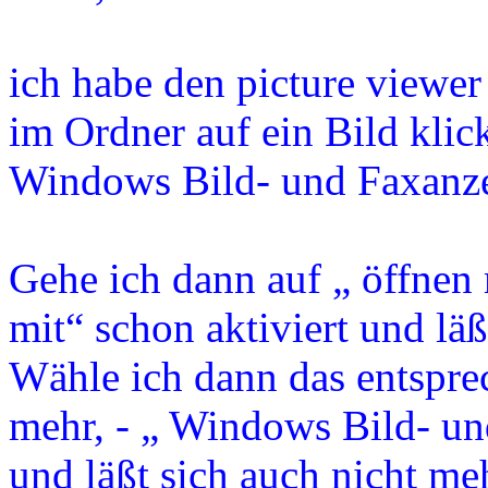
ich habe den picture viewer
im Ordner auf ein Bild klic
Windows Bild- und Faxanze
Gehe ich dann auf „ öffnen 
mit“ schon aktiviert und läß
Wähle ich dann das entspre
mehr, - „ Windows Bild- und
und läßt sich auch nicht me