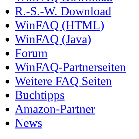
R.-S.-W. Download
WinFAQ (HTML)
WinFAQ (Java)
Forum
WinFAQ-Partnerseiten
Weitere FAQ Seiten
Buchtipps
Amazon-Partner
News