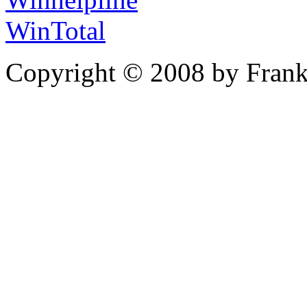
WinTotal
Copyright © 2008 by Frank