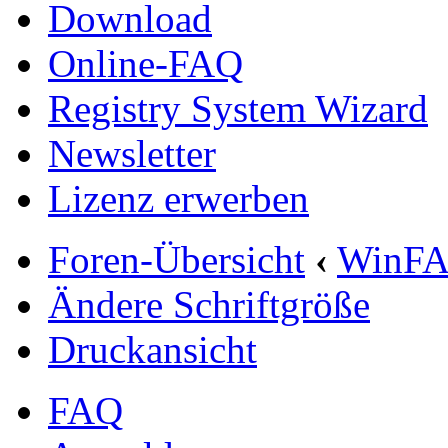
Download
Online-FAQ
Registry System Wizard
Newsletter
Lizenz erwerben
Foren-Übersicht
‹
WinF
Ändere Schriftgröße
Druckansicht
FAQ