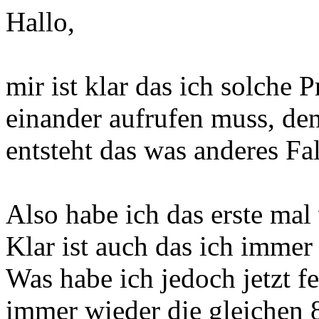
Hallo,
mir ist klar das ich solche
einander aufrufen muss, den
entsteht das was anderes Fa
Also habe ich das erste mal
Klar ist auch das ich immer
Was habe ich jedoch jetzt f
immer wieder die gleichen 