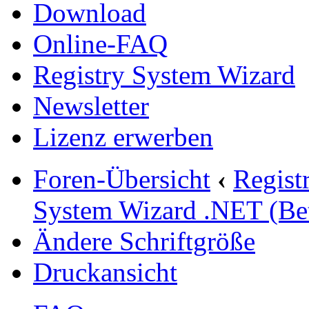
Download
Online-FAQ
Registry System Wizard
Newsletter
Lizenz erwerben
Foren-Übersicht
‹
Regist
System Wizard .NET (Be
Ändere Schriftgröße
Druckansicht