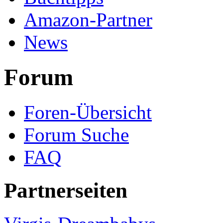
Amazon-Partner
News
Forum
Foren-Übersicht
Forum Suche
FAQ
Partnerseiten