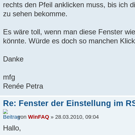
rechts den Pfeil anklicken muss, bis ich
zu sehen bekomme.
Es wäre toll, wenn man diese Fenster wie
könnte. Würde es doch so manchen Klick
Danke
mfg
Renée Petra
Re: Fenster der Einstellung im 
von
WinFAQ
» 28.03.2010, 09:04
Hallo,