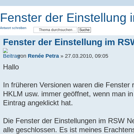
Fenster der Einstellung
Antwort schreiben
Fenster der Einstellung im RS
von
Renée Petra
» 27.03.2010, 09:05
Hallo
In früheren Versionen waren die Fenster 
HKLM usw. immer geöffnet, wenn man in 
Eintrag angeklickt hat.
Die Fenster der Einstellungen im RSW N
alle geschlossen. Es ist meines Erachte