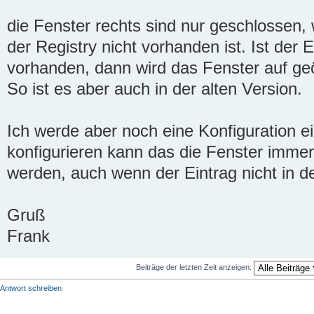
die Fenster rechts sind nur geschlossen, 
der Registry nicht vorhanden ist. Ist der E
vorhanden, dann wird das Fenster auf geöf
So ist es aber auch in der alten Version.
Ich werde aber noch eine Konfiguration 
konfigurieren kann das die Fenster immer
werden, auch wenn der Eintrag nicht in de
Gruß
Frank
Beiträge der letzten Zeit anzeigen:
Antwort schreiben