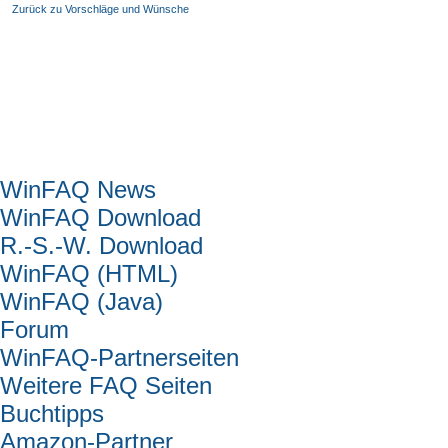
Zurück zu Vorschläge und Wünsche
Hauptmenü
WinFAQ News
WinFAQ Download
R.-S.-W. Download
WinFAQ (HTML)
WinFAQ (Java)
Forum
WinFAQ-Partnerseiten
Weitere FAQ Seiten
Buchtipps
Amazon-Partner