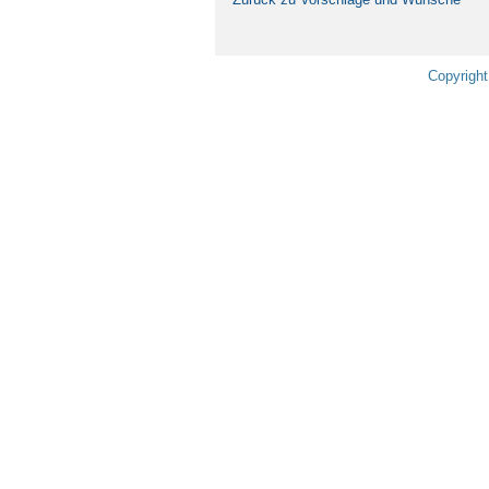
Copyright