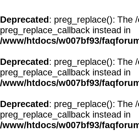
Deprecated
: preg_replace(): The 
preg_replace_callback instead in
/www/htdocs/w007bf93/faqforum
Deprecated
: preg_replace(): The 
preg_replace_callback instead in
/www/htdocs/w007bf93/faqforum
Deprecated
: preg_replace(): The 
preg_replace_callback instead in
/www/htdocs/w007bf93/faqforum