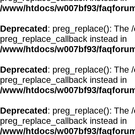
/www/htdocs/w007bf93/faqforum
Deprecated
: preg_replace(): The 
preg_replace_callback instead in
/www/htdocs/w007bf93/faqforum
Deprecated
: preg_replace(): The 
preg_replace_callback instead in
/www/htdocs/w007bf93/faqforum
Deprecated
: preg_replace(): The 
preg_replace_callback instead in
/www/htdocs/w007bf93/faqforum