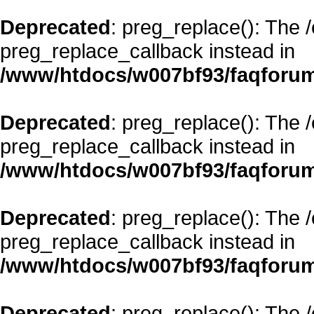
Deprecated
: preg_replace(): The 
preg_replace_callback instead in
/www/htdocs/w007bf93/faqforum
Deprecated
: preg_replace(): The 
preg_replace_callback instead in
/www/htdocs/w007bf93/faqforum
Deprecated
: preg_replace(): The 
preg_replace_callback instead in
/www/htdocs/w007bf93/faqforum
Deprecated
: preg_replace(): The 