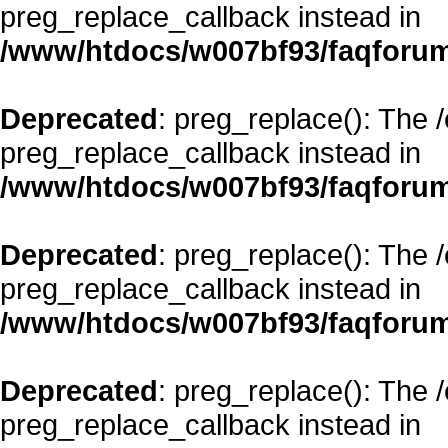
preg_replace_callback instead in
/www/htdocs/w007bf93/faqforum
Deprecated
: preg_replace(): The 
preg_replace_callback instead in
/www/htdocs/w007bf93/faqforum
Deprecated
: preg_replace(): The 
preg_replace_callback instead in
/www/htdocs/w007bf93/faqforum
Deprecated
: preg_replace(): The 
preg_replace_callback instead in