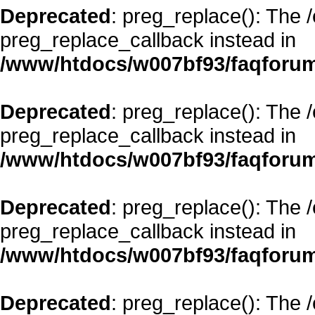
Deprecated
: preg_replace(): The 
preg_replace_callback instead in
/www/htdocs/w007bf93/faqforum
Deprecated
: preg_replace(): The 
preg_replace_callback instead in
/www/htdocs/w007bf93/faqforum
Deprecated
: preg_replace(): The 
preg_replace_callback instead in
/www/htdocs/w007bf93/faqforum
Deprecated
: preg_replace(): The 