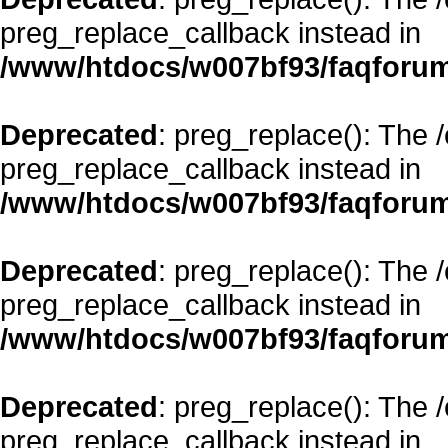
preg_replace_callback instead in
/www/htdocs/w007bf93/faqforum
Deprecated
: preg_replace(): The 
preg_replace_callback instead in
/www/htdocs/w007bf93/faqforum
Deprecated
: preg_replace(): The 
preg_replace_callback instead in
/www/htdocs/w007bf93/faqforum
Deprecated
: preg_replace(): The 
preg_replace_callback instead in