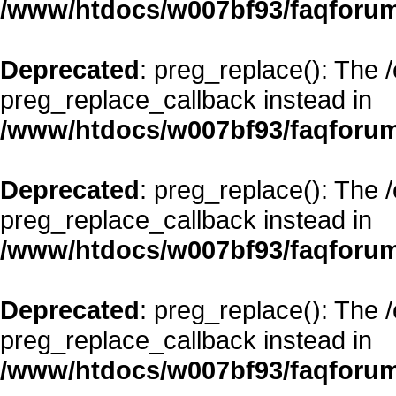
/www/htdocs/w007bf93/faqforum
Deprecated
: preg_replace(): The 
preg_replace_callback instead in
/www/htdocs/w007bf93/faqforum
Deprecated
: preg_replace(): The 
preg_replace_callback instead in
/www/htdocs/w007bf93/faqforum
Deprecated
: preg_replace(): The 
preg_replace_callback instead in
/www/htdocs/w007bf93/faqforum