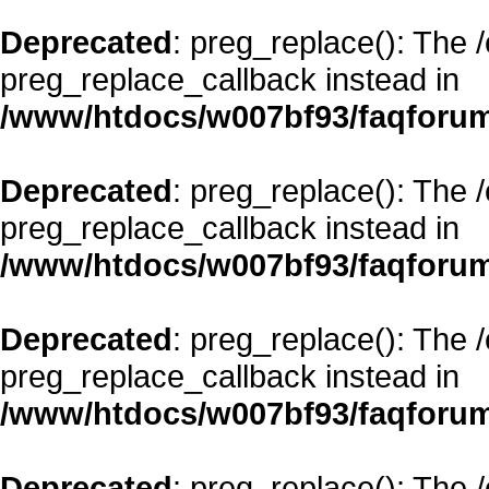
Deprecated
: preg_replace(): The 
preg_replace_callback instead in
/www/htdocs/w007bf93/faqforum
Deprecated
: preg_replace(): The 
preg_replace_callback instead in
/www/htdocs/w007bf93/faqforum
Deprecated
: preg_replace(): The 
preg_replace_callback instead in
/www/htdocs/w007bf93/faqforum
Deprecated
: preg_replace(): The 