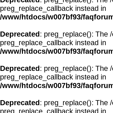
preg_replace_callback instead in
/www/htdocs/w007bf93/faqforum
Deprecated
: preg_replace(): The 
preg_replace_callback instead in
/www/htdocs/w007bf93/faqforum
Deprecated
: preg_replace(): The 
preg_replace_callback instead in
/www/htdocs/w007bf93/faqforum
Deprecated
: preg_replace(): The 
preg_replace_callback instead in