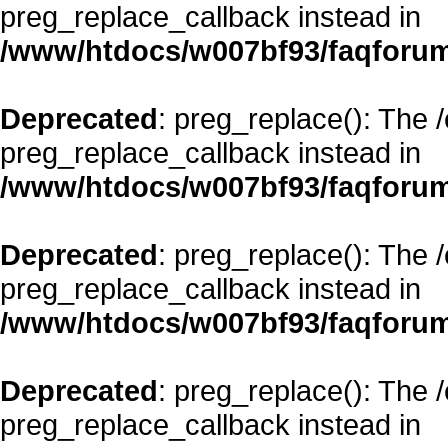
preg_replace_callback instead in
/www/htdocs/w007bf93/faqforum
Deprecated
: preg_replace(): The 
preg_replace_callback instead in
/www/htdocs/w007bf93/faqforum
Deprecated
: preg_replace(): The 
preg_replace_callback instead in
/www/htdocs/w007bf93/faqforum
Deprecated
: preg_replace(): The 
preg_replace_callback instead in