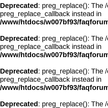
Deprecated
: preg_replace(): The 
preg_replace_callback instead in
/www/htdocs/w007bf93/faqforum
Deprecated
: preg_replace(): The 
preg_replace_callback instead in
/www/htdocs/w007bf93/faqforum
Deprecated
: preg_replace(): The 
preg_replace_callback instead in
/www/htdocs/w007bf93/faqforum
Deprecated
: preg_replace(): The 