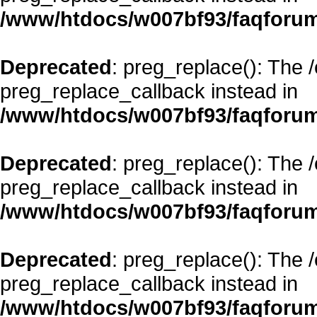
/www/htdocs/w007bf93/faqforum
Deprecated
: preg_replace(): The 
preg_replace_callback instead in
/www/htdocs/w007bf93/faqforum
Deprecated
: preg_replace(): The 
preg_replace_callback instead in
/www/htdocs/w007bf93/faqforum
Deprecated
: preg_replace(): The 
preg_replace_callback instead in
/www/htdocs/w007bf93/faqforum