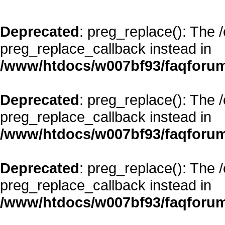
Deprecated
: preg_replace(): The 
preg_replace_callback instead in
/www/htdocs/w007bf93/faqforum
Deprecated
: preg_replace(): The 
preg_replace_callback instead in
/www/htdocs/w007bf93/faqforum
Deprecated
: preg_replace(): The 
preg_replace_callback instead in
/www/htdocs/w007bf93/faqforum