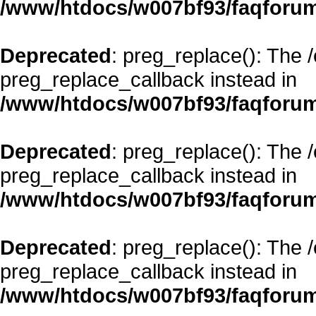
/www/htdocs/w007bf93/faqforum
Deprecated
: preg_replace(): The 
preg_replace_callback instead in
/www/htdocs/w007bf93/faqforum
Deprecated
: preg_replace(): The 
preg_replace_callback instead in
/www/htdocs/w007bf93/faqforum
Deprecated
: preg_replace(): The 
preg_replace_callback instead in
/www/htdocs/w007bf93/faqforum