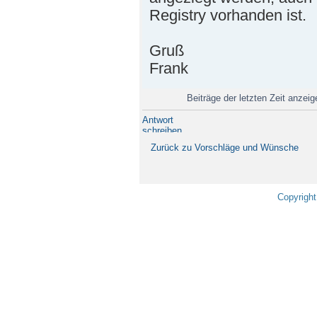
Registry vorhanden ist.
Gruß
Frank
Beiträge der letzten Zeit anzei
Antwort
schreiben
Zurück zu Vorschläge und Wünsche
Copyright