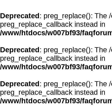
Deprecated
: preg_replace(): The 
preg_replace_callback instead in
/www/htdocs/w007bf93/faqforum
Deprecated
: preg_replace(): The 
preg_replace_callback instead in
/www/htdocs/w007bf93/faqforum
Deprecated
: preg_replace(): The 
preg_replace_callback instead in
/www/htdocs/w007bf93/faqforum