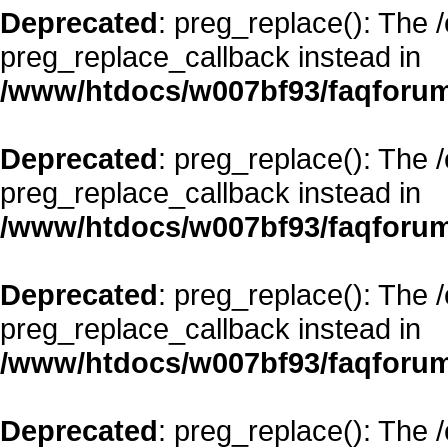
Deprecated
: preg_replace(): The 
preg_replace_callback instead in
/www/htdocs/w007bf93/faqforum
Deprecated
: preg_replace(): The 
preg_replace_callback instead in
/www/htdocs/w007bf93/faqforum
Deprecated
: preg_replace(): The 
preg_replace_callback instead in
/www/htdocs/w007bf93/faqforum
Deprecated
: preg_replace(): The 