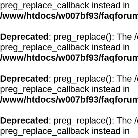
preg_replace_callback instead in
/www/htdocs/w007bf93/faqforum
Deprecated
: preg_replace(): The 
preg_replace_callback instead in
/www/htdocs/w007bf93/faqforum
Deprecated
: preg_replace(): The 
preg_replace_callback instead in
/www/htdocs/w007bf93/faqforum
Deprecated
: preg_replace(): The 
preg_replace_callback instead in