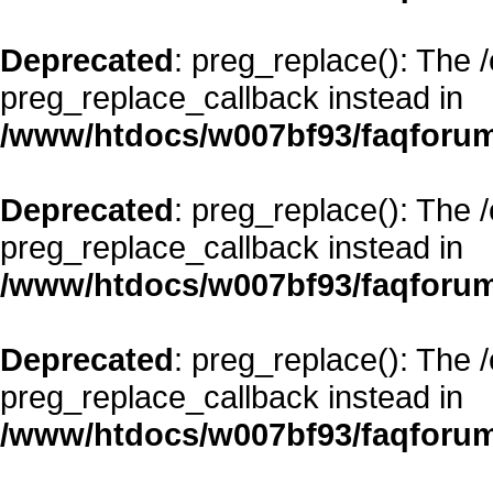
Deprecated
: preg_replace(): The 
preg_replace_callback instead in
/www/htdocs/w007bf93/faqforum
Deprecated
: preg_replace(): The 
preg_replace_callback instead in
/www/htdocs/w007bf93/faqforum
Deprecated
: preg_replace(): The 
preg_replace_callback instead in
/www/htdocs/w007bf93/faqforum