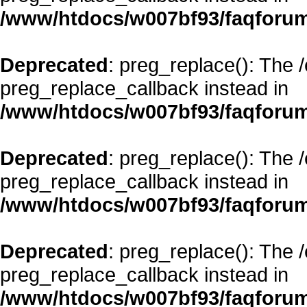
/www/htdocs/w007bf93/faqforum
Deprecated
: preg_replace(): The 
preg_replace_callback instead in
/www/htdocs/w007bf93/faqforum
Deprecated
: preg_replace(): The 
preg_replace_callback instead in
/www/htdocs/w007bf93/faqforum
Deprecated
: preg_replace(): The 
preg_replace_callback instead in
/www/htdocs/w007bf93/faqforum