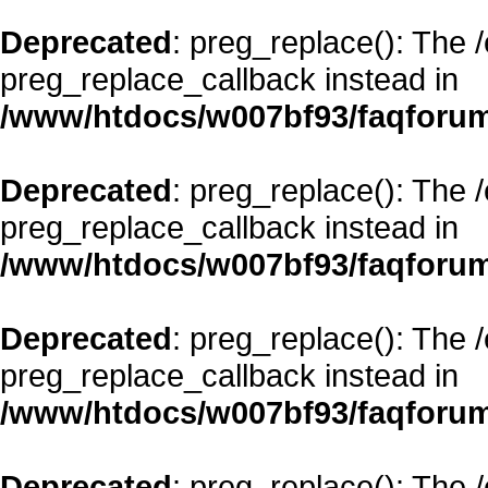
Deprecated
: preg_replace(): The 
preg_replace_callback instead in
/www/htdocs/w007bf93/faqforum
Deprecated
: preg_replace(): The 
preg_replace_callback instead in
/www/htdocs/w007bf93/faqforum
Deprecated
: preg_replace(): The 
preg_replace_callback instead in
/www/htdocs/w007bf93/faqforum
Deprecated
: preg_replace(): The 