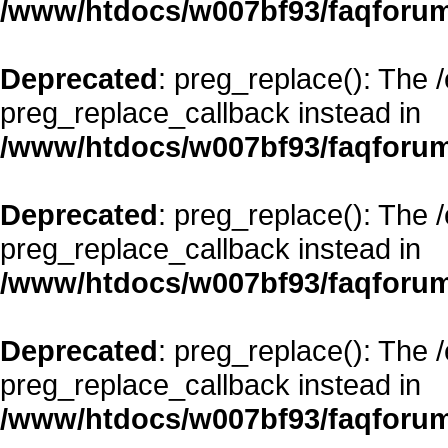
/www/htdocs/w007bf93/faqforum
Deprecated
: preg_replace(): The 
preg_replace_callback instead in
/www/htdocs/w007bf93/faqforum
Deprecated
: preg_replace(): The 
preg_replace_callback instead in
/www/htdocs/w007bf93/faqforum
Deprecated
: preg_replace(): The 
preg_replace_callback instead in
/www/htdocs/w007bf93/faqforum