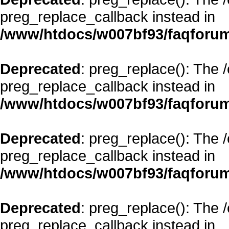
preg_replace_callback instead in
/www/htdocs/w007bf93/faqforum
Deprecated
: preg_replace(): The 
preg_replace_callback instead in
/www/htdocs/w007bf93/faqforum
Deprecated
: preg_replace(): The 
preg_replace_callback instead in
/www/htdocs/w007bf93/faqforum
Deprecated
: preg_replace(): The 
preg_replace_callback instead in