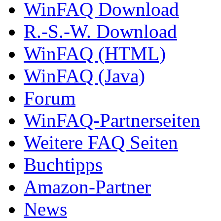
WinFAQ Download
R.-S.-W. Download
WinFAQ (HTML)
WinFAQ (Java)
Forum
WinFAQ-Partnerseiten
Weitere FAQ Seiten
Buchtipps
Amazon-Partner
News