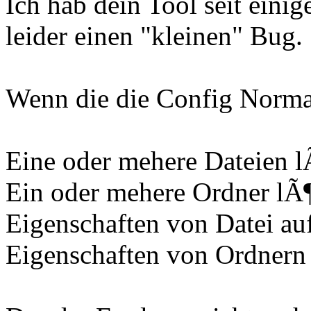
Ich hab dein Tool seit einig
leider einen "kleinen" Bug.
Wenn die die Config Normal
Eine oder mehere Dateien 
Ein oder mehere Ordner lÃ
Eigenschaften von Datei au
Eigenschaften von Ordnern 