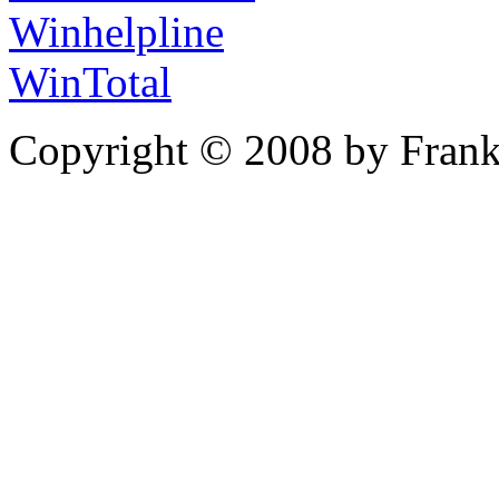
Winhelpline
WinTotal
Copyright © 2008 by Frank