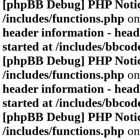
[phpBB Debug] PHP Noti
/includes/functions.php
on
header information - head
started at /includes/bbco
[phpBB Debug] PHP Noti
/includes/functions.php
on
header information - head
started at /includes/bbco
[phpBB Debug] PHP Noti
/includes/functions.php
on