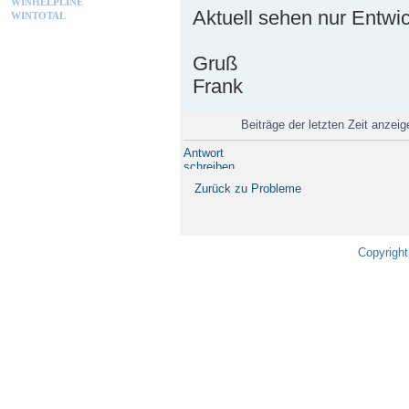
WINHELPLINE
Aktuell sehen nur Entwi
WINTOTAL
Gruß
Frank
Beiträge der letzten Zeit anzei
Antwort
schreiben
Zurück zu Probleme
Copyright