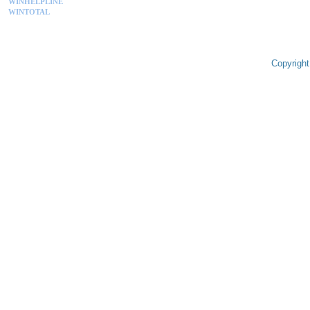
WINHELPLINE
WINTOTAL
Copyright