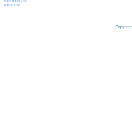
WINHELPLINE
WINTOTAL
Copyright