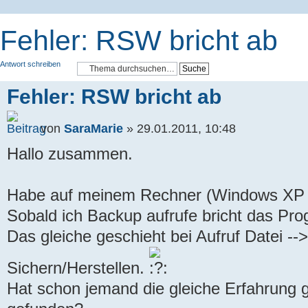
Fehler: RSW bricht ab
Antwort schreiben
Fehler: RSW bricht ab
von
SaraMarie
» 29.01.2011, 10:48
Hallo zusammen.
Habe auf meinem Rechner (Windows XP Pr
Sobald ich Backup aufrufe bricht das P
Das gleiche geschieht bei Aufruf Datei --
Sichern/Herstellen.
Hat schon jemand die gleiche Erfahrung