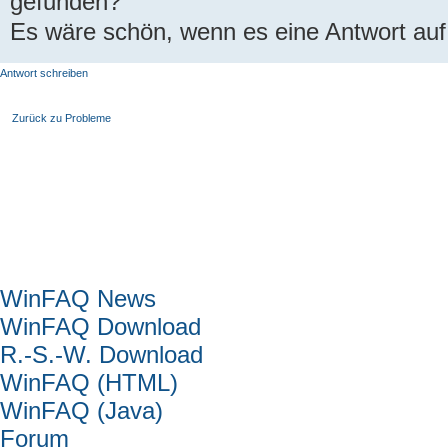
gefunden?
Es wäre schön, wenn es eine Antwort auf
Antwort schreiben
Zurück zu Probleme
Hauptmenü
WinFAQ News
WinFAQ Download
R.-S.-W. Download
WinFAQ (HTML)
WinFAQ (Java)
Forum