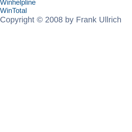
Winhelpline
WinTotal
Copyright © 2008 by Frank Ullrich