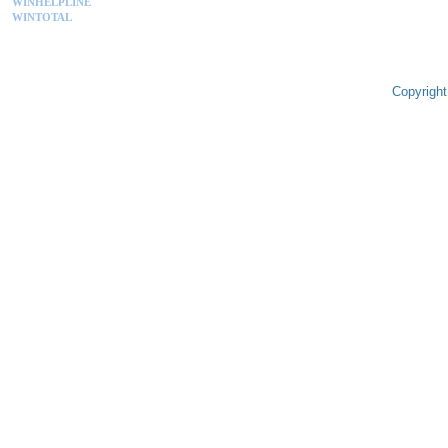
WINHELPLINE
WINTOTAL
Copyright