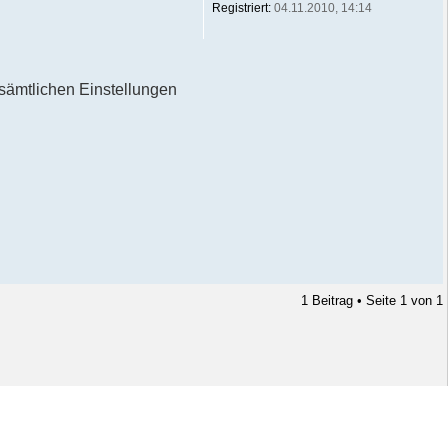
Registriert:
04.11.2010, 14:14
 sämtlichen Einstellungen
1 Beitrag • Seite
1
von
1