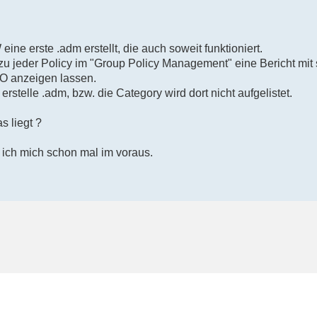
ine erste .adm erstellt, die auch soweit funktioniert.
zu jeder Policy im "Group Policy Management" eine Bericht mit
PO anzeigen lassen.
erstelle .adm, bzw. die Category wird dort nicht aufgelistet.
 liegt ?
 ich mich schon mal im voraus.