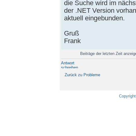
die Suche wird im nächs
der .NET Version vorhan
aktuell eingebunden.
Gruß
Frank
Beiträge der letzten Zeit anzei
Antwort
schreiben
Zurück zu Probleme
Copyright