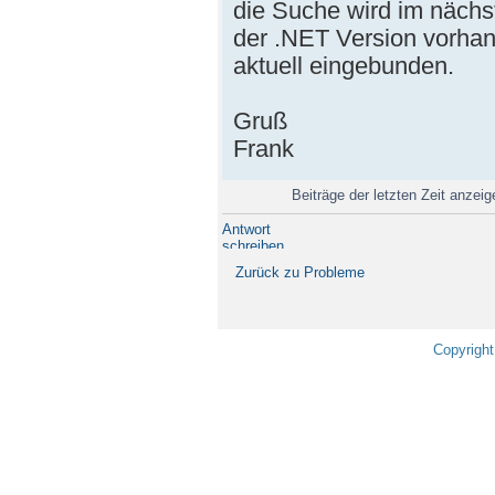
die Suche wird im nächs
der .NET Version vorhan
aktuell eingebunden.
Gruß
Frank
Beiträge der letzten Zeit anzei
Antwort
schreiben
Zurück zu Probleme
Copyright