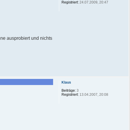
Registriert:
24.07.2009, 20:47
ne ausprobiert und nichts
Klaus
Beiträge:
3
Registriert:
13.04.2007, 20:08