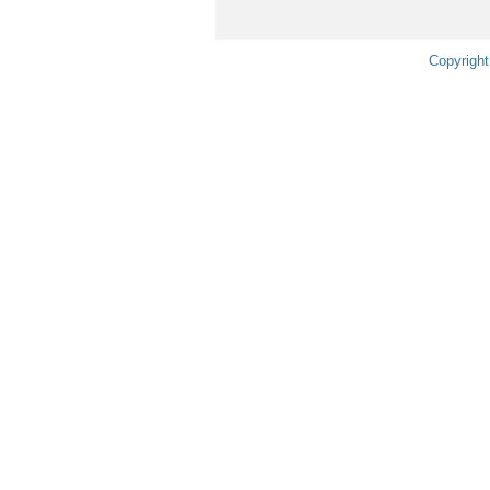
Copyright