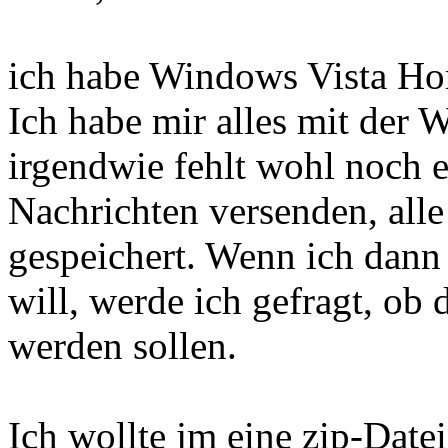
ich habe Windows Vista H
Ich habe mir alles mit der 
irgendwie fehlt wohl noch e
Nachrichten versenden, all
gespeichert. Wenn ich dan
will, werde ich gefragt, ob
werden sollen.
Ich wollte jm eine zip-Date