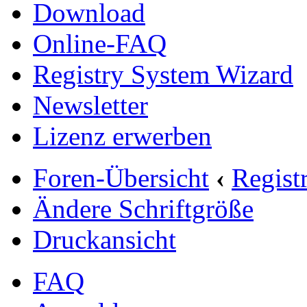
Download
Online-FAQ
Registry System Wizard
Newsletter
Lizenz erwerben
Foren-Übersicht
‹
Regist
Ändere Schriftgröße
Druckansicht
FAQ