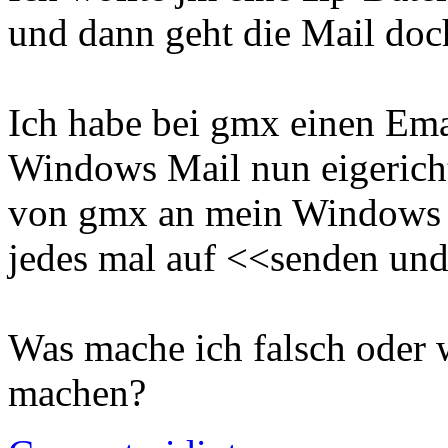
und dann geht die Mail doch
Ich habe bei gmx einen Ema
Windows Mail nun eigericht
von gmx an mein Windows M
jedes mal auf <<senden un
Was mache ich falsch oder 
machen?