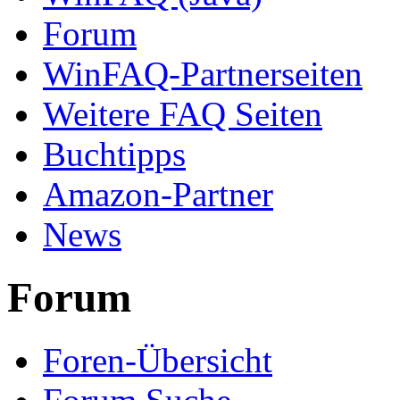
Forum
WinFAQ-Partnerseiten
Weitere FAQ Seiten
Buchtipps
Amazon-Partner
News
Forum
Foren-Übersicht