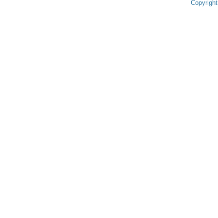
Copyright