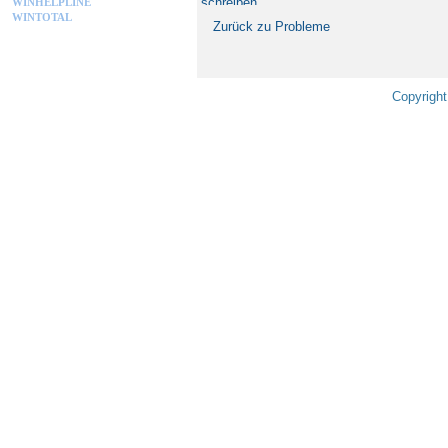
schreiben
WINHELPLINE
WINTOTAL
Zurück zu Probleme
Copyright