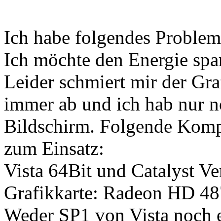
Ich habe folgendes Problem
Ich möchte den Energie spa
Leider schmiert mir der Gr
immer ab und ich hab nur no
Bildschirm. Folgende Kom
zum Einsatz:
Vista 64Bit und Catalyst Ve
Grafikkarte: Radeon HD 48
Weder SP1 von Vista noch e