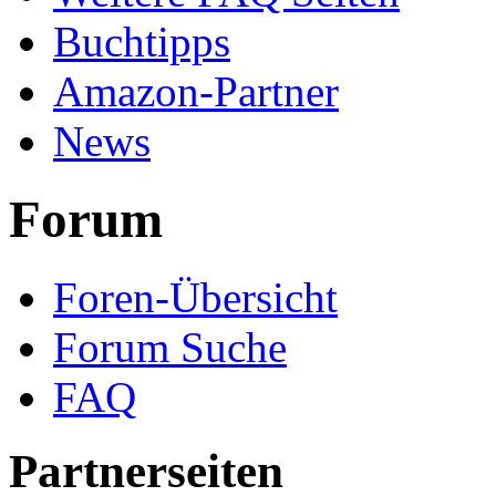
Buchtipps
Amazon-Partner
News
Forum
Foren-Übersicht
Forum Suche
FAQ
Partnerseiten