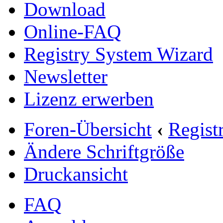
Download
Online-FAQ
Registry System Wizard
Newsletter
Lizenz erwerben
Foren-Übersicht
‹
Regist
Ändere Schriftgröße
Druckansicht
FAQ