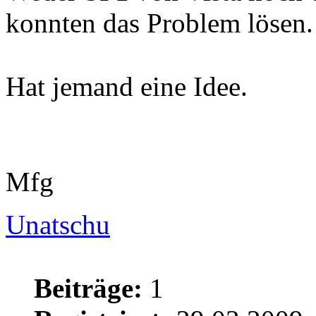
konnten das Problem lösen.
Hat jemand eine Idee.
Mfg
Unatschu
Beiträge:
1